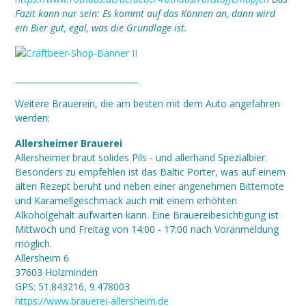
Fazit kann nur sein: Es kommt auf das Können an, dann wird
ein Bier gut, egal, was die Grundlage ist.
______________________________
Weitere Brauerein, die am besten mit dem Auto angefahren
werden:
Allersheimer Brauerei
Allersheimer braut solides Pils - und allerhand Spezialbier.
Besonders zu empfehlen ist das Baltic Porter, was auf einem
alten Rezept beruht und neben einer angenehmen Bitternote
und Karamellgeschmack auch mit einem erhöhten
Alkoholgehalt aufwarten kann. Eine Brauereibesichtigung ist
Mittwoch und Freitag von 14:00 - 17:00 nach Voranmeldung
möglich.
Allersheim 6
37603 Holzminden
GPS: 51.843216, 9.478003
https://www.brauerei-allersheim.de