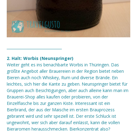
______________________________
2. Halt: Worbis (Neunspringer)
Weiter geht es ins benachbarte Worbis in Thüringen. Das
größte Angebot aller Brauereien in der Region bietet neben
Bieren auch noch Whiskey, Rum und diverse Brände. Ein
leichtes, sich hier die Kante zu geben. Neunspringer bietet für
Gruppen auch Besichtigungen, aber auch alleine kann man im
Brauerei-Shop alles kaufen oder probieren, von der
Einzelflasche bis zur ganzen Kiste. Interessant ist ein
Bierbrand, der aus der Maische im ersten Brauprozess
gebrannt wird und sehr speziell ist. Der erste Schluck ist
ungewohnt, wer sich aber darauf einlässt, kann die vollen
Bieraromen herausschmecken. Bierkonzentrat also?