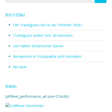
Neueste Beiträge
Der Travelgusto-Gin ist da: Christian² ed.B.!
Travelgusto ändert sich. Ein bisschen.
von Hallers Botanischer Garten
Reiseposter in Fotoqualität jetzt bestellen!
Nix Beer
Werbung:
[affilinet_performance_ad size=216x36]