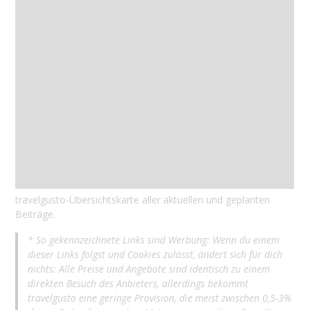
travelgusto-Übersichtskarte aller aktuellen und geplanten
Beiträge.
* So gekennzeichnete Links sind Werbung: Wenn du einem
dieser Links folgst und Cookies zulässt, ändert sich für dich
nichts: Alle Preise und Angebote sind identisch zu einem
direkten Besuch des Anbieters, allerdings bekommt
travelgusto eine geringe Provision, die meist zwischen 0,5-3%