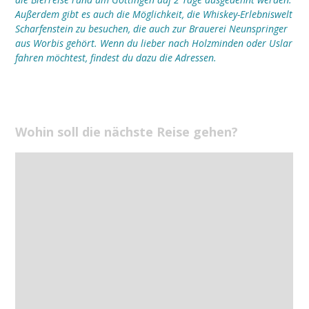
Außerdem gibt es auch die Möglichkeit, die Whiskey-Erlebniswelt
Scharfenstein zu besuchen, die auch zur Brauerei Neunspringer
aus Worbis gehört. Wenn du lieber nach Holzminden oder Uslar
fahren möchtest, findest du dazu die Adressen.
Wohin soll die nächste Reise gehen?