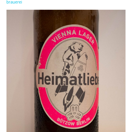
brauerei